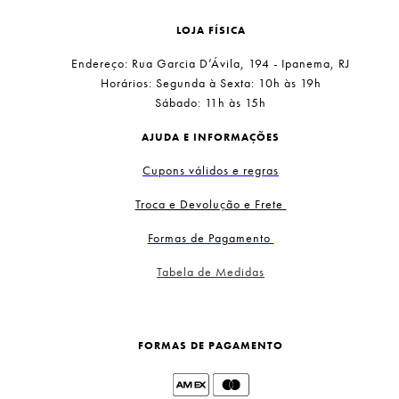
LOJA FÍSICA
Endereço: Rua Garcia D’Ávila, 194 - Ipanema, RJ
Horários: Segunda à Sexta: 10h às 19h
Sábado: 11h às 15h
AJUDA E INFORMAÇÕES
Cupons válidos e regras
Troca e Devolução e Frete
Formas de Pagamento
Tabela de Medidas
FORMAS DE PAGAMENTO