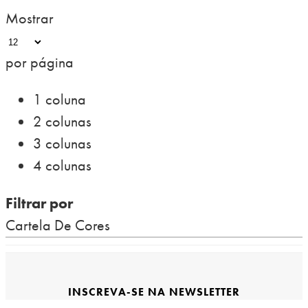
Mostrar
por página
1 coluna
2 colunas
3 colunas
4 colunas
Filtrar por
Cartela De Cores
INSCREVA-SE NA NEWSLETTER