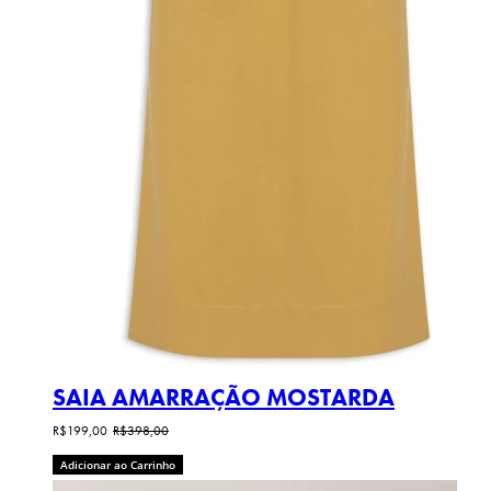
SAIA AMARRAÇÃO MOSTARDA
R$199,00
R$398,00
Adicionar ao Carrinho