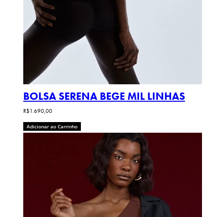
BOLSA SERENA BEGE MIL LINHAS
R$1.690,00
Adicionar ao Carrinho