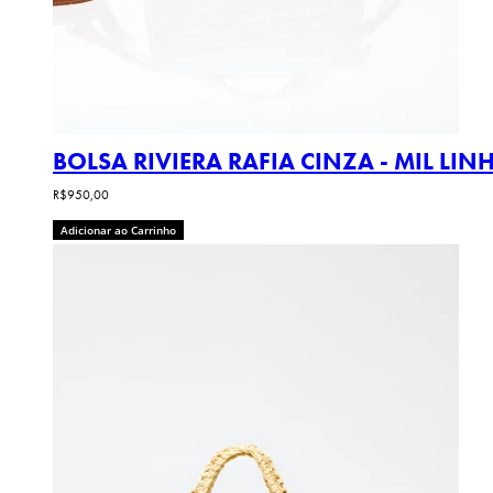
BOLSA RIVIERA RAFIA CINZA - MIL LIN
R$950,00
Adicionar ao Carrinho