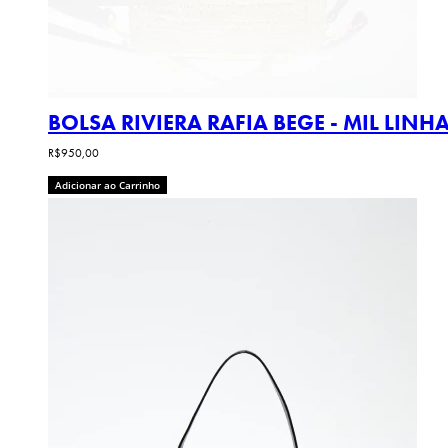
BOLSA RIVIERA RAFIA BEGE - MIL LINH
R$950,00
Adicionar ao Carrinho