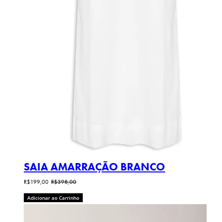
SAIA AMARRAÇÃO BRANCO
R$199,00
R$398,00
Adicionar ao Carrinho