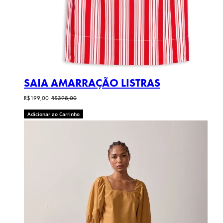
SAIA AMARRAÇÃO LISTRAS
R$199,00
R$398,00
Adicionar ao Carrinho