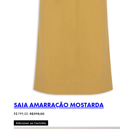
SAIA AMARRAÇÃO MOSTARDA
R$199,00
R$398,00
Adicionar ao Carrinho