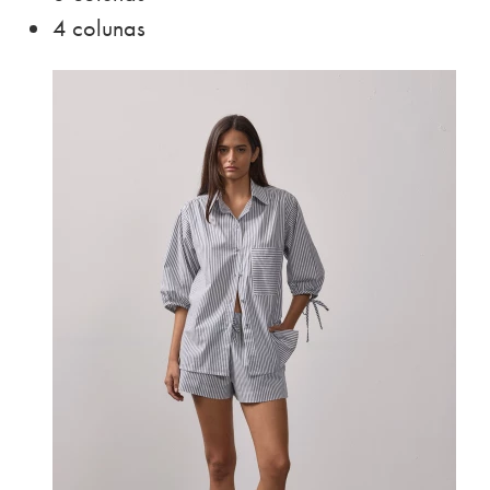
4 colunas