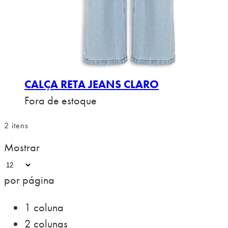
CALÇA RETA JEANS CLARO
Fora de estoque
2
itens
Mostrar
por página
1 coluna
2 colunas