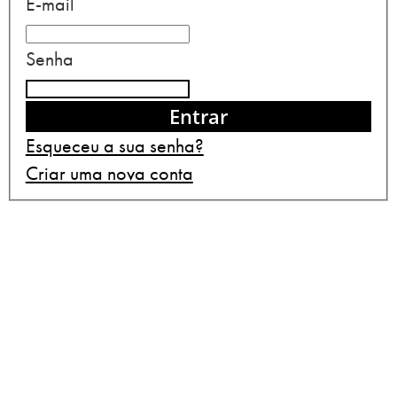
E-mail
Senha
Entrar
Esqueceu a sua senha?
Criar uma nova conta