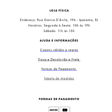
LOJA FÍSICA
Endereço: Rua Garcia D’Ávila, 194 - Ipanema, RJ
Horários: Segunda à Sexta: 10h às 19h
Sábado: 11h às 15h
AJUDA E INFORMAÇÕES
Cupons válidos e regras
Troca e Devolução e Frete
Formas de Pagamento
Tabela de Medidas
FORMAS DE PAGAMENTO